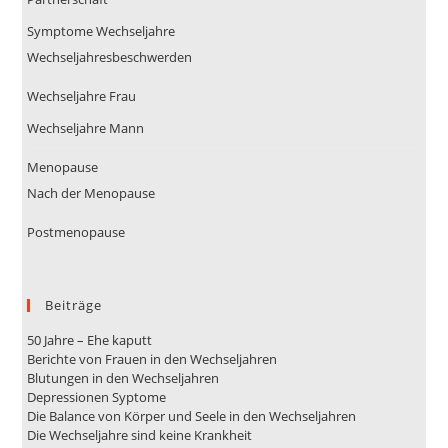
Symptome Wechseljahre
Wechseljahresbeschwerden
Wechseljahre Frau
Wechseljahre Mann
Menopause
Nach der Menopause
Postmenopause
Beiträge
50 Jahre – Ehe kaputt
Berichte von Frauen in den Wechseljahren
Blutungen in den Wechseljahren
Depressionen Syptome
Die Balance von Körper und Seele in den Wechseljahren
Die Wechseljahre sind keine Krankheit