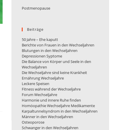
Postmenopause
Beiträge
50 Jahre – Ehe kaputt
Berichte von Frauen in den Wechseljahren
Blutungen in den Wechseljahren
Depressionen Syptome
Die Balance von Körper und Seele in den
Wechseljahren
Die Wechseljahre sind keine Krankheit
Ernährung Wechseljahre
Leckere Speisen
Fitness während der Wechseljahre
Forum Wechseljahre
Harmonie und innere Ruhe finden
Homöopathie Wechseljahre Medikamente
Karpaltunnelsyndrom in den Wechseljahren
Männer in den Wechseljahren
Osteoporose
Schwanger in den Wechseljahren