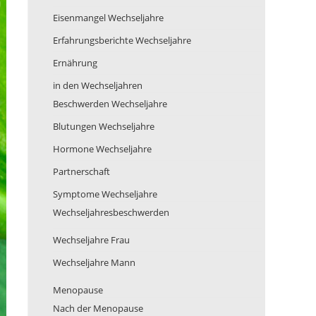
Eisenmangel Wechseljahre
Erfahrungsberichte Wechseljahre
Ernährung
in den Wechseljahren
Beschwerden Wechseljahre
Blutungen Wechseljahre
Hormone Wechseljahre
Partnerschaft
Symptome Wechseljahre
Wechseljahresbeschwerden
Wechseljahre Frau
Wechseljahre Mann
Menopause
Nach der Menopause