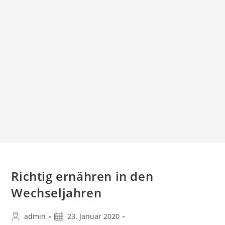
Richtig ernähren in den
Wechseljahren
Beitrags-
Beitrag
admin
23. Januar 2020