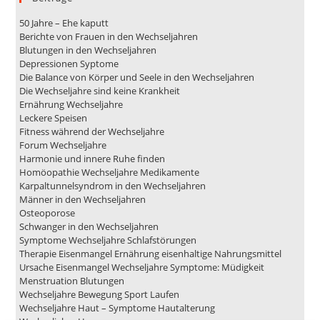
50 Jahre – Ehe kaputt
Berichte von Frauen in den Wechseljahren
Blutungen in den Wechseljahren
Depressionen Syptome
Die Balance von Körper und Seele in den Wechseljahren
Die Wechseljahre sind keine Krankheit
Ernährung Wechseljahre
Leckere Speisen
Fitness während der Wechseljahre
Forum Wechseljahre
Harmonie und innere Ruhe finden
Homöopathie Wechseljahre Medikamente
Karpaltunnelsyndrom in den Wechseljahren
Männer in den Wechseljahren
Osteoporose
Schwanger in den Wechseljahren
Symptome Wechseljahre Schlafstörungen
Therapie Eisenmangel Ernährung eisenhaltige Nahrungsmittel
Ursache Eisenmangel Wechseljahre Symptome: Müdigkeit
Menstruation Blutungen
Wechseljahre Bewegung Sport Laufen
Wechseljahre Haut – Symptome Hautalterung