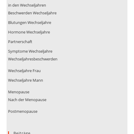
in den Wechseljahren
Beschwerden Wechseljahre
Blutungen Wechseljahre
Hormone Wechseljahre
Partnerschaft
Symptome Wechseljahre
Wechseljahresbeschwerden
Wechseljahre Frau
Wechseljahre Mann
Menopause
Nach der Menopause
Postmenopause
Beiträge