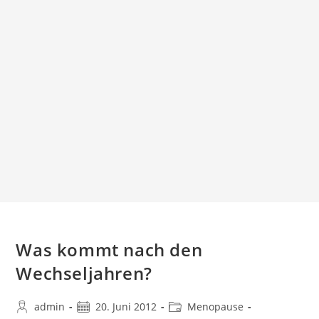
Was kommt nach den
Wechseljahren?
Beitrags-
Beitrag
Beitrags-
admin
20. Juni 2012
Menopause