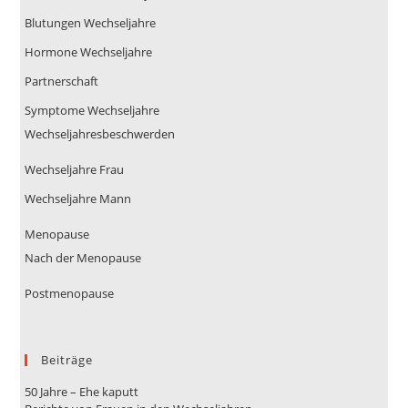
Blutungen Wechseljahre
Hormone Wechseljahre
Partnerschaft
Symptome Wechseljahre
Wechseljahresbeschwerden
Wechseljahre Frau
Wechseljahre Mann
Menopause
Nach der Menopause
Postmenopause
Beiträge
50 Jahre – Ehe kaputt